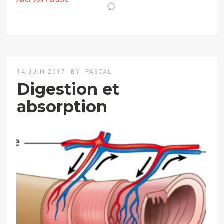
14 JUIN 2017
BY
PASCAL
Digestion et
absorption