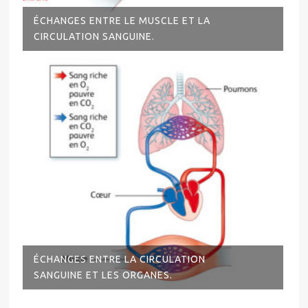
ÉCHANGES ENTRE LE MUSCLE ET LA
CIRCULATION SANGUINE.
ÉCHANGES ENTRE LA CIRCULATION
SANGUINE ET LES ORGANES.