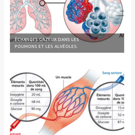
ÉCHANGES GAZEUX DANS LES
POUMONS ET LES ALVÉOLES.