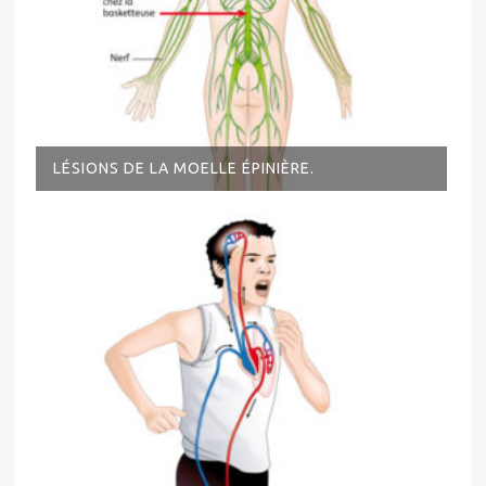
LÉSIONS DE LA MOELLE ÉPINIÈRE.