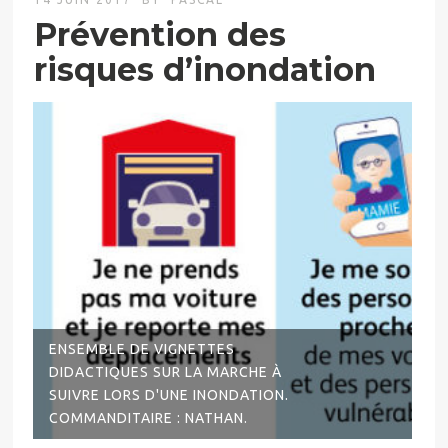
Prévention des
risques d’inondation
ENSEMBLE DE VIGNETTES
DIDACTIQUES SUR LA MARCHE À
SUIVRE LORS D'UNE INONDATION.
COMMANDITAIRE : NATHAN.