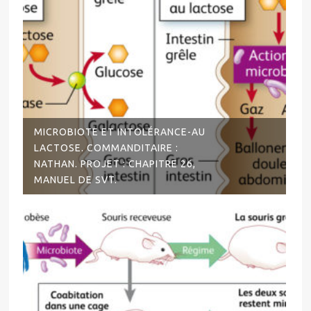
MICROBIOTE ET INTOLÉRANCE-AU
LACTOSE. COMMANDITAIRE :
NATHAN. PROJET : CHAPITRE 26,
MANUEL DE SVT.