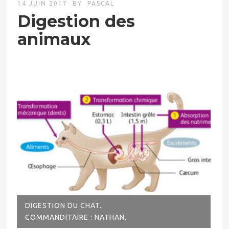
14 JUIN 2017
BY
PASCAL
Digestion des
animaux
DIGESTION DU CHAT.
COMMANDITAIRE : NATHAN.