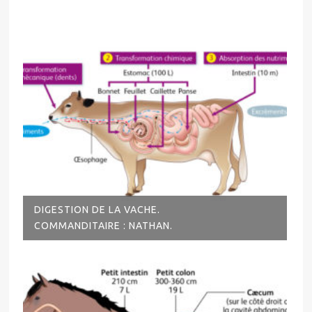
DIGESTION DE LA VACHE.
COMMANDITAIRE : NATHAN.