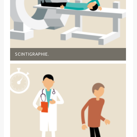
SCINTIGRAPHIE.