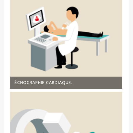
ÉCHOGRAPHIE CARDIAQUE.