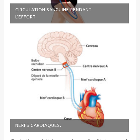
CIRCULATION SANGUINE PENDANT
L'EFFORT.
NERFS CARDIAQUES.