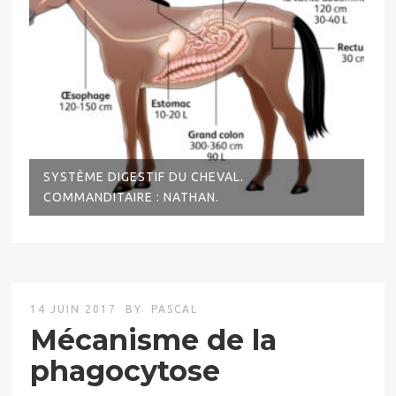
SYSTÈME DIGESTIF DU CHEVAL.
COMMANDITAIRE : NATHAN.
14 JUIN 2017
BY
PASCAL
Mécanisme de la
phagocytose