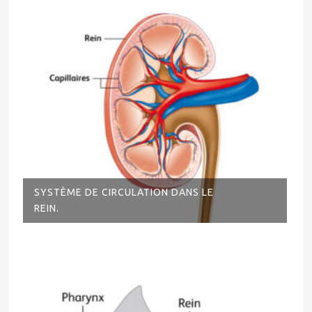
SYSTÈME DE CIRCULATION DANS LE
REIN.