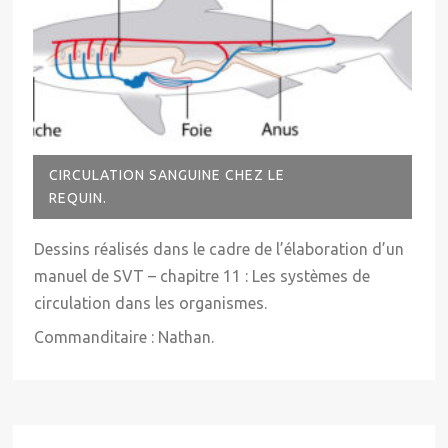
CIRCULATION SANGUINE CHEZ LE
REQUIN.
Dessins réalisés dans le cadre de l’élaboration d’un
manuel de SVT – chapitre 11 : Les systèmes de
circulation dans les organismes.
Commanditaire : Nathan.