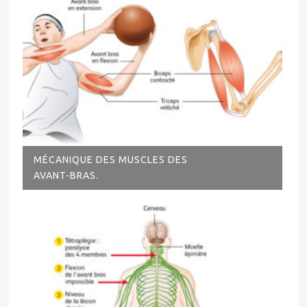
MÉCANIQUE DES MUSCLES DES
AVANT-BRAS.