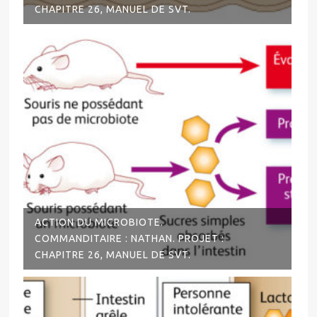
CHAPITRE 26, MANUEL DE SVT.
ACTION DU MICROBIOTE.
COMMANDITAIRE : NATHAN. PROJET :
CHAPITRE 26, MANUEL DE SVT.