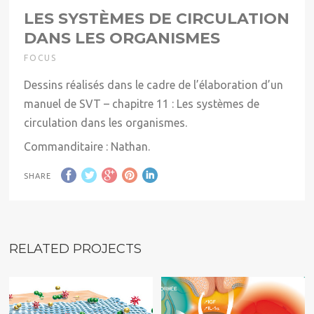
LES SYSTÈMES DE CIRCULATION
DANS LES ORGANISMES
FOCUS
Dessins réalisés dans le cadre de l’élaboration d’un
manuel de SVT – chapitre 11 : Les systèmes de
circulation dans les organismes.
Commanditaire : Nathan.
SHARE
RELATED PROJECTS