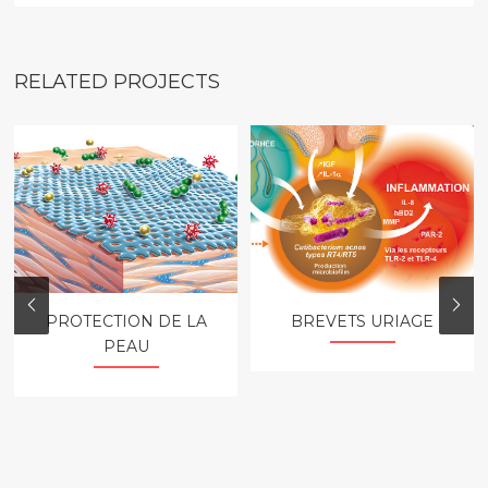
RELATED PROJECTS
BREVETS URIAGE
PROTECTION DE LA
PEAU