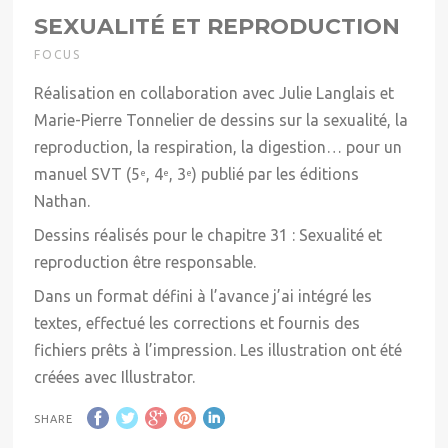
SEXUALITÉ ET REPRODUCTION
FOCUS
Réalisation en collaboration avec Julie Langlais et
Marie-Pierre Tonnelier de dessins sur la sexualité, la
reproduction, la respiration, la digestion… pour un
manuel SVT (5
, 4
, 3
) publié par les éditions
e
e
e
Nathan.
Dessins réalisés pour le chapitre 31 : Sexualité et
reproduction être responsable.
Dans un format défini à l’avance j’ai intégré les
textes, effectué les corrections et fournis des
fichiers prêts à l’impression. Les illustration ont été
créées avec Illustrator.
SHARE