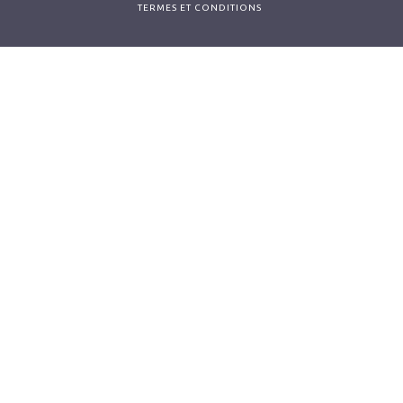
TERMES ET CONDITIONS