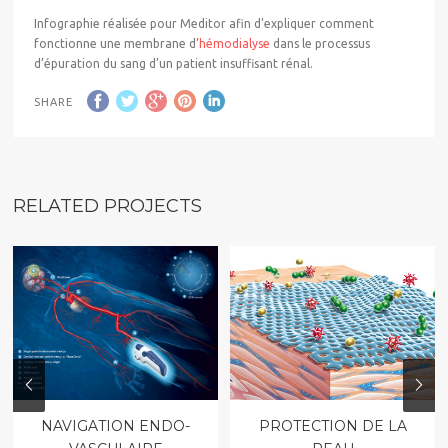
Infographie réalisée pour Meditor afin d’expliquer comment
fonctionne une membrane d’
hémodialyse
dans le processus
d’épuration du sang d’un patient insuffisant rénal.
SHARE
RELATED PROJECTS
NAVIGATION ENDO-
PROTECTION DE LA